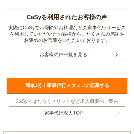
CaSyを利用されたお客様の声
実際にCaSyでお掃除やお料理などの家事代行サービス
を利用していただいたお客様から、
たくさんの感謝や
お褒めのお言葉をいただいております。
お客様の声一覧を見る
簡単1分！家事代行スタッフに応募する
CaSyではたらくメリットなど求人概要のご案内
家事代行求人TOP