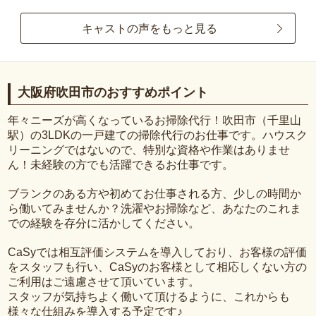
キャストの声をもっと見る
大阪府吹田市のおすすめポイント
年々ニーズが高くなっているお掃除代行！吹田市（千里山
駅）の3LDKの一戸建ての掃除代行のお仕事です。ハウスク
リーニングではないので、特別な資格や作業はありませ
ん！未経験の方でも活躍できるお仕事です。
ブランクのある方や初めてお仕事される方、少しの時間か
ら働いてみませんか？洗濯やお掃除など、あなたのこれま
での経験を存分に活かしてください。
CaSyでは相互評価システムを導入しており、お客様の評価
をスタッフも行い、CaSyのお客様として相応しくない方の
ご利用はご遠慮させて頂いています。
スタッフが気持ちよく働いて頂けるように、これからも
様々な仕組みを導入する予定です♪