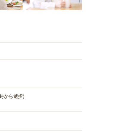
時から選択)