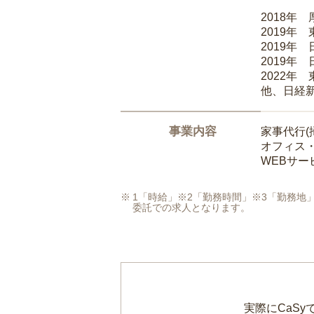
2018年
2019年
2019年
2019年
2022年
他、日経
事業内容
家事代行(
オフィス
WEBサ
1「時給」※2「勤務時間」※3「勤務
委託での求人となります。
実際にCaS