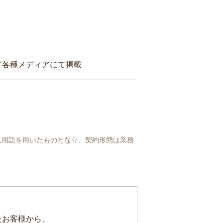
ど各種メディアにて掲載
人用語を用いたものとなり、契約形態は業務
たお客様から、