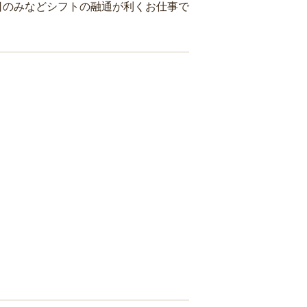
日のみなどシフトの融通が利くお仕事で