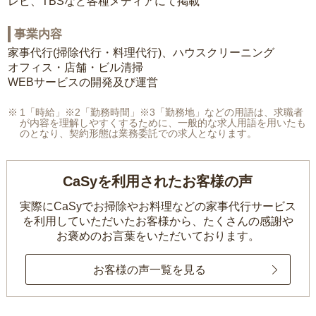
レビ、TBSなど各種メディアにて掲載
事業内容
家事代行(掃除代行・料理代行)、ハウスクリーニング
オフィス・店舗・ビル清掃
WEBサービスの開発及び運営
1「時給」※2「勤務時間」※3「勤務地」などの用語は、求職者
が内容を理解しやすくするために、一般的な求人用語を用いたも
のとなり、契約形態は業務委託での求人となります。
CaSyを利用されたお客様の声
実際にCaSyでお掃除やお料理などの家事代行サービス
を利用していただいたお客様から、
たくさんの感謝や
お褒めのお言葉をいただいております。
お客様の声一覧を見る