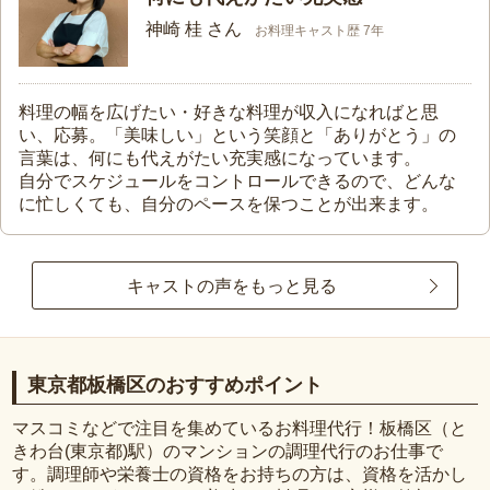
神崎 桂 さん
お料理キャスト歴 7年
料理の幅を広げたい・好きな料理が収入になればと思
い、応募。「美味しい」という笑顔と「ありがとう」の
言葉は、何にも代えがたい充実感になっています。
自分でスケジュールをコントロールできるので、どんな
に忙しくても、自分のペースを保つことが出来ます。
キャストの声をもっと見る
東京都板橋区のおすすめポイント
マスコミなどで注目を集めているお料理代行！板橋区（と
きわ台(東京都)駅）のマンションの調理代行のお仕事で
す。調理師や栄養士の資格をお持ちの方は、資格を活かし