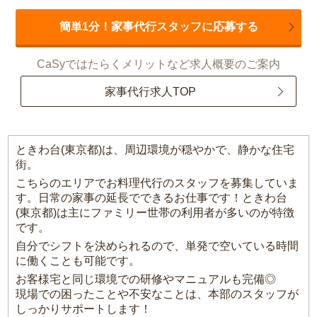
簡単1分！家事代行スタッフに応募する
CaSyではたらくメリットなど求人概要のご案内
家事代行求人TOP
ときわ台(東京都)は、周辺環境が穏やかで、静かな住宅
街。
こちらのエリアでお料理代行のスタッフを募集していま
す。日常の家事の延長でできるお仕事です！ときわ台
(東京都)は主にファミリー世帯の利用者が多いのが特徴
です。
自分でシフトを決められるので、単発で空いている時間
に働くことも可能です。
お客様宅と同じ環境での研修やマニュアルも完備◎
現場での困ったことや不安なことは、本部のスタッフが
しっかりサポートします！