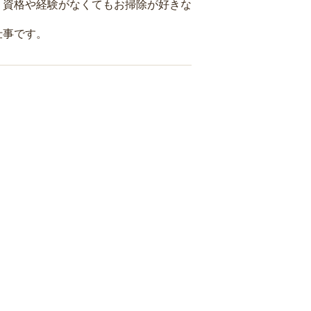
、資格や経験がなくてもお掃除が好きな
仕事です。