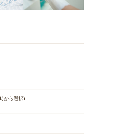
時から選択)