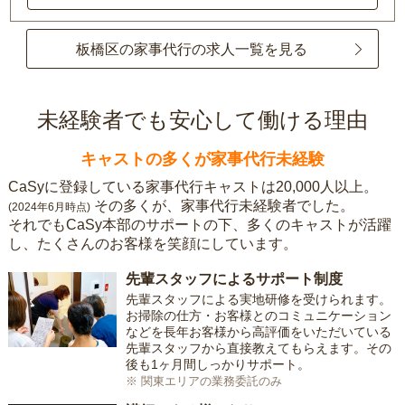
板橋区の家事代行の求人一覧を見る
未経験者でも安心して働ける理由
キャストの多くが家事代行未経験
CaSyに登録している家事代行キャストは20,000人以上。
その多くが、家事代行未経験者でした。
(2024年6月時点)
それでもCaSy本部のサポートの下、多くのキャストが活躍
し、たくさんのお客様を笑顔にしています。
先輩スタッフによるサポート制度
先輩スタッフによる実地研修を受けられます。
お掃除の仕方・お客様とのコミュニケーション
などを長年お客様から高評価をいただいている
先輩スタッフから直接教えてもらえます。その
後も1ヶ月間しっかりサポート。
※ 関東エリアの業務委託のみ