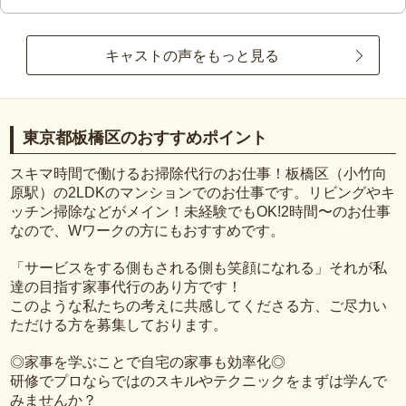
キャストの声をもっと見る
東京都板橋区のおすすめポイント
スキマ時間で働けるお掃除代行のお仕事！板橋区（小竹向
原駅）の2LDKのマンションでのお仕事です。リビングやキ
ッチン掃除などがメイン！未経験でもOK!2時間〜のお仕事
なので、Wワークの方にもおすすめです。
「サービスをする側もされる側も笑顔になれる」それが私
達の目指す家事代行のあり方です！
このような私たちの考えに共感してくださる方、ご尽力い
ただける方を募集しております。
◎家事を学ぶことで自宅の家事も効率化◎
研修でプロならではのスキルやテクニックをまずは学んで
みませんか？