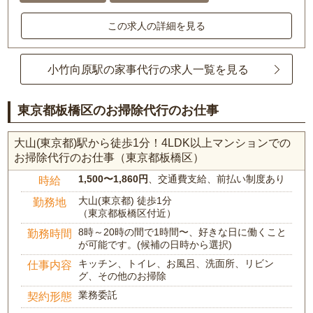
この求人の詳細を見る
小竹向原駅の家事代行の求人一覧を見る
東京都板橋区のお掃除代行のお仕事
大山(東京都)駅から徒歩1分！4LDK以上マンションでの
お掃除代行のお仕事（東京都板橋区）
1,500〜1,860円
、交通費支給、前払い制度あり
時給
大山(東京都) 徒歩1分
勤務地
（東京都板橋区付近）
8時～20時の間で1時間〜、好きな日に働くこと
勤務時間
が可能です。(候補の日時から選択)
キッチン、トイレ、お風呂、洗面所、リビン
仕事内容
グ、その他のお掃除
業務委託
契約形態