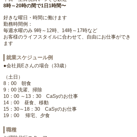
8時～20時の間で1日1時間〜
好きな曜日・時間に働けます
勤務時間例：
毎週水曜のみ 9時～12時、14時～17時など
お客様のライフスタイルに合わせて、自由にお仕事ができ
ます
就業スケジュール例
●会社員Eさんの場合（33歳）
（土日）
8：00 朝食
9：00 洗濯、掃除
10：00 ～13：30 CaSyのお仕事
14：00 昼食、移動
15：30～18：30 CaSyのお仕事
19：00 帰宅、夕食
職種