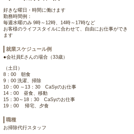
好きな曜日・時間に働けます
勤務時間例：
毎週水曜のみ 9時～12時、14時～17時など
お客様のライフスタイルに合わせて、自由にお仕事ができ
ます
就業スケジュール例
●会社員Eさんの場合（33歳）
（土日）
8：00 朝食
9：00 洗濯、掃除
10：00 ～13：30 CaSyのお仕事
14：00 昼食、移動
15：30～18：30 CaSyのお仕事
19：00 帰宅、夕食
職種
お掃除代行スタッフ