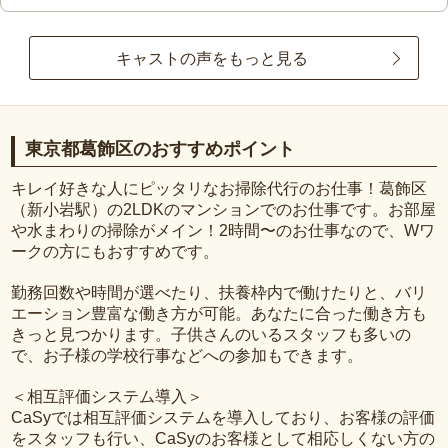
キャストの声をもっと見る
東京都葛飾区のおすすめポイント
キレイ好きな人にピッタリなお掃除代行のお仕事！葛飾区
（新小岩駅）の2LDKのマンションでのお仕事です。お部屋
や水まわりの掃除がメイン！2時間〜のお仕事なので、Wワ
ークの方にもおすすめです。
勤務回数や時間が選べたり、扶養枠内で働けたりと、バリ
エーション豊富な働き方が可能。あなたに合った働き方も
きっと見つかります。子供さんのいるスタッフも多いの
で、お子様の学校行事などへの参加もできます。
＜相互評価システム導入＞
CaSyでは相互評価システムを導入しており、お客様の評価
をスタッフも行い、CaSyのお客様として相応しくない方の