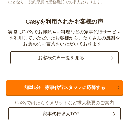
のとなり、契約形態は業務委託での求人となります。
CaSyを利用されたお客様の声
実際にCaSyでお掃除やお料理などの家事代行サービス
を利用していただいたお客様から、
たくさんの感謝や
お褒めのお言葉をいただいております。
お客様の声一覧を見る
簡単1分！家事代行スタッフに応募する
CaSyではたらくメリットなど求人概要のご案内
家事代行求人TOP