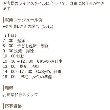
お客様のライフスタイルに合わせて、自由にお仕事ができ
ます
就業スケジュール例
●会社員Bさんの場合（30代）
（土日）
7：00 起床
8：00 子ども起床、朝食
9：00 洗濯、掃除
10：00 移動
10：30 ～12：30 CaSyのお仕事
13：00 昼食、移動
14：00～17：30 CaSyのお仕事
18：00 帰宅、夕食の準備
職種
お掃除代行スタッフ
応募資格