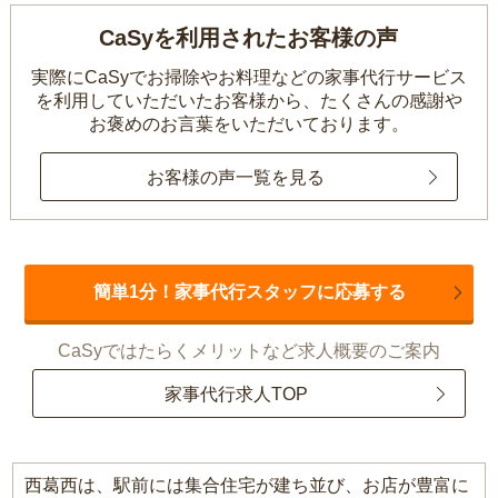
CaSyを利用されたお客様の声
実際にCaSyでお掃除やお料理などの家事代行サービス
を利用していただいたお客様から、
たくさんの感謝や
お褒めのお言葉をいただいております。
お客様の声一覧を見る
簡単1分！家事代行スタッフに応募する
CaSyではたらくメリットなど求人概要のご案内
家事代行求人TOP
西葛西は、駅前には集合住宅が建ち並び、お店が豊富に