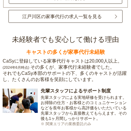
江戸川区の家事代行の求人一覧を見る
未経験者でも安心して働ける理由
キャストの多くが家事代行未経験
CaSyに登録している家事代行キャストは20,000人以上。
その多くが、家事代行未経験者でした。
(2024年6月時点)
それでもCaSy本部のサポートの下、多くのキャストが活躍
し、たくさんのお客様を笑顔にしています。
先輩スタッフによるサポート制度
先輩スタッフによる実地研修を受けられます。
お掃除の仕方・お客様とのコミュニケーション
などを長年お客様から高評価をいただいている
先輩スタッフから直接教えてもらえます。その
後も1ヶ月間しっかりサポート。
※ 関東エリアの業務委託のみ