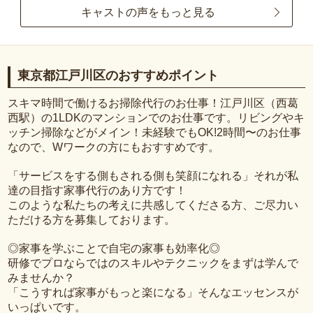
キャストの声をもっと見る
東京都江戸川区のおすすめポイント
スキマ時間で働けるお掃除代行のお仕事！江戸川区（西葛
西駅）の1LDKのマンションでのお仕事です。リビングやキ
ッチン掃除などがメイン！未経験でもOK!2時間〜のお仕事
なので、Wワークの方にもおすすめです。
「サービスをする側もされる側も笑顔になれる」それが私
達の目指す家事代行のあり方です！
このような私たちの考えに共感してくださる方、ご尽力い
ただける方を募集しております。
◎家事を学ぶことで自宅の家事も効率化◎
研修でプロならではのスキルやテクニックをまずは学んで
みませんか？
「こうすれば家事がもっと楽になる」そんなエッセンスが
いっぱいです。