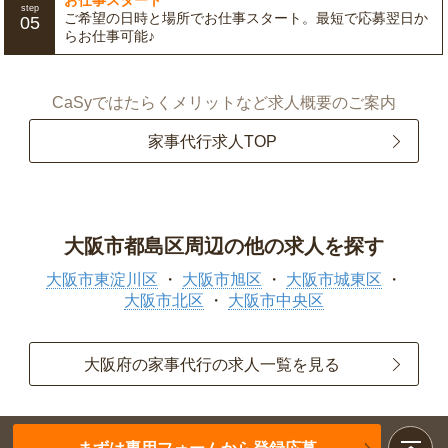
お仕事スタート
step
ご希望の日時と場所でお仕事スタート。最短で応募翌日か
05
らお仕事可能♪
CaSyではたらくメリットなど求人概要のご案内
家事代行求人TOP
大阪市都島区周辺の他の求人を探す
大阪市東淀川区
大阪市旭区
大阪市城東区
大阪市北区
大阪市中央区
大阪府の家事代行の求人一覧を見る