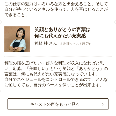
この仕事の魅力はいろいろな方と出会えること。そして
自分が持っているスキルを使って、人を喜ばせることが
できること。
笑顔とありがとうの言葉は
何にも代えがたい充実感
神崎 桂 さん
お料理キャスト歴 7年
料理の幅を広げたい・好きな料理が収入になればと思
い、応募。「美味しい」という笑顔と「ありがとう」の
言葉は、何にも代えがたい充実感になっています。
自分でスケジュールをコントロールできるので、どんな
に忙しくても、自分のペースを保つことが出来ます。
キャストの声をもっと見る