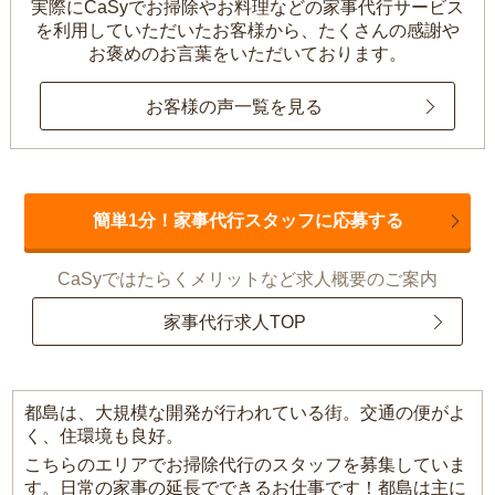
実際にCaSyでお掃除やお料理などの家事代行サービス
を利用していただいたお客様から、
たくさんの感謝や
お褒めのお言葉をいただいております。
お客様の声一覧を見る
簡単1分！家事代行スタッフに応募する
CaSyではたらくメリットなど求人概要のご案内
家事代行求人TOP
都島は、大規模な開発が行われている街。交通の便がよ
く、住環境も良好。
こちらのエリアでお掃除代行のスタッフを募集していま
す。日常の家事の延長でできるお仕事です！都島は主に