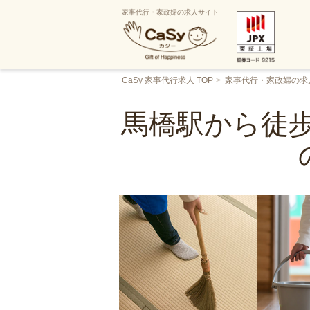
家事代行・家政婦の求人サイト
CaSy 家事代行求人 TOP
家事代行・家政婦の求
馬橋駅から徒歩