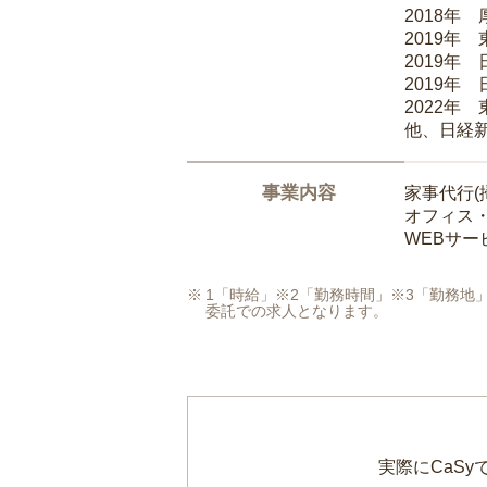
2018年
2019年
2019年
2019年
2022年
他、日経
事業内容
家事代行(
オフィス
WEBサ
1「時給」※2「勤務時間」※3「勤務
委託での求人となります。
実際にCaS