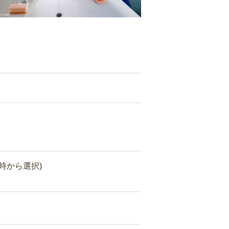
時から選択)