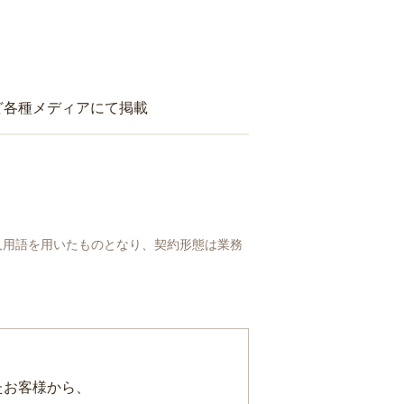
ど各種メディアにて掲載
人用語を用いたものとなり、契約形態は業務
たお客様から、