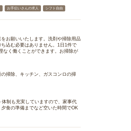
迎
お手伝いさんの求人
シフト自由
業をお願いいたします。洗剤や掃除用品
ち込む必要はありません。1日1件で
理なく働くことができます。お掃除が
所の掃除、キッチン、ガスコンロの掃
ト体制も充実していますので、家事代
夕食の準備までなど空いた時間でOK