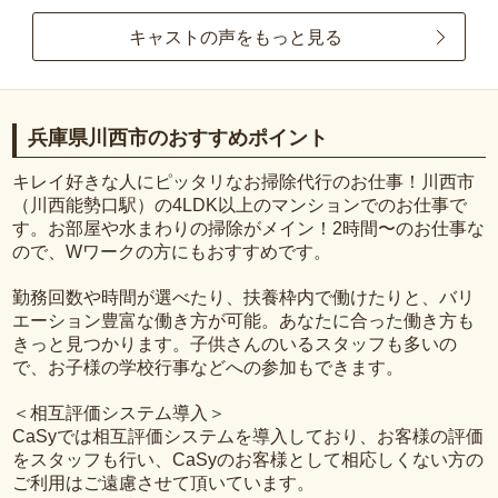
キャストの声をもっと見る
兵庫県川西市のおすすめポイント
キレイ好きな人にピッタリなお掃除代行のお仕事！川西市
（川西能勢口駅）の4LDK以上のマンションでのお仕事で
す。お部屋や水まわりの掃除がメイン！2時間〜のお仕事な
ので、Wワークの方にもおすすめです。
勤務回数や時間が選べたり、扶養枠内で働けたりと、バリ
エーション豊富な働き方が可能。あなたに合った働き方も
きっと見つかります。子供さんのいるスタッフも多いの
で、お子様の学校行事などへの参加もできます。
＜相互評価システム導入＞
CaSyでは相互評価システムを導入しており、お客様の評価
をスタッフも行い、CaSyのお客様として相応しくない方の
ご利用はご遠慮させて頂いています。