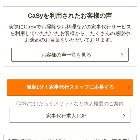
CaSyを利用されたお客様の声
実際にCaSyでお掃除やお料理などの家事代行サービス
を利用していただいたお客様から、
たくさんの感謝や
お褒めのお言葉をいただいております。
お客様の声一覧を見る
簡単1分！家事代行スタッフに応募する
CaSyではたらくメリットなど求人概要のご案内
家事代行求人TOP