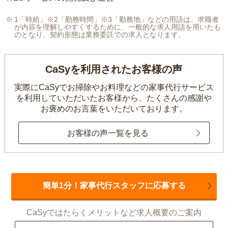
1「時給」※2「勤務時間」※3「勤務地」などの用語は、求職者
が内容を理解しやすくするために、一般的な求人用語を用いたも
のとなり、契約形態は業務委託での求人となります。
CaSyを利用されたお客様の声
実際にCaSyでお掃除やお料理などの家事代行サービス
を利用していただいたお客様から、
たくさんの感謝や
お褒めのお言葉をいただいております。
お客様の声一覧を見る
簡単1分！家事代行スタッフに応募する
CaSyではたらくメリットなど求人概要のご案内