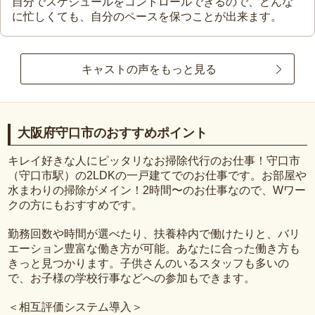
自分でスケジュールをコントロールできるので、どんな
に忙しくても、自分のペースを保つことが出来ます。
キャストの声をもっと見る
大阪府守口市のおすすめポイント
キレイ好きな人にピッタリなお掃除代行のお仕事！守口市
（守口市駅）の2LDKの一戸建てでのお仕事です。お部屋や
水まわりの掃除がメイン！2時間〜のお仕事なので、Wワー
クの方にもおすすめです。
勤務回数や時間が選べたり、扶養枠内で働けたりと、バリ
エーション豊富な働き方が可能。あなたに合った働き方も
きっと見つかります。子供さんのいるスタッフも多いの
で、お子様の学校行事などへの参加もできます。
＜相互評価システム導入＞