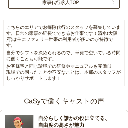
家事代行求人TOP
こちらのエリアでお掃除代行のスタッフを募集していま
す。日常の家事の延長でできるお仕事です！清水(大阪
府)は主にファミリー世帯の利用者が多いのが特徴で
す。
自分でシフトを決められるので、単発で空いている時間
に働くことも可能です。
お客様宅と同じ環境での研修やマニュアルも完備◎
現場での困ったことや不安なことは、本部のスタッフが
しっかりサポートします！
CaSyで働くキャストの声
自分らしく誰かの役に立てる、
自由度の高さが魅力