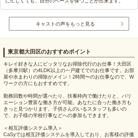
に忙しくても、自分のペースを保つことが出来ます。
キャストの声をもっと見る
東京都大田区のおすすめポイント
キレイ好きな人にピッタリなお掃除代行のお仕事！大田区
（多摩川駅）の4LDK以上の一戸建てでのお仕事です。お部
屋や水まわりの掃除がメイン！2時間〜のお仕事なので、W
ワークの方にもおすすめです。
勤務回数や時間が選べたり、扶養枠内で働けたりと、バリ
エーション豊富な働き方が可能。あなたに合った働き方も
きっと見つかります。子供さんのいるスタッフも多いの
で、お子様の学校行事などへの参加もできます。
＜相互評価システム導入＞
CaSyでは相互評価システムを導入しており、お客様の評価