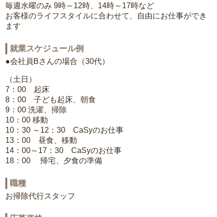
毎週水曜のみ 9時～12時、14時～17時など
お客様のライフスタイルに合わせて、自由にお仕事ができ
ます
就業スケジュール例
●会社員Bさんの場合（30代）
（土日）
7：00 起床
8：00 子ども起床、朝食
9：00 洗濯、掃除
10：00 移動
10：30 ～12：30 CaSyのお仕事
13：00 昼食、移動
14：00～17：30 CaSyのお仕事
18：00 帰宅、夕食の準備
職種
お掃除代行スタッフ