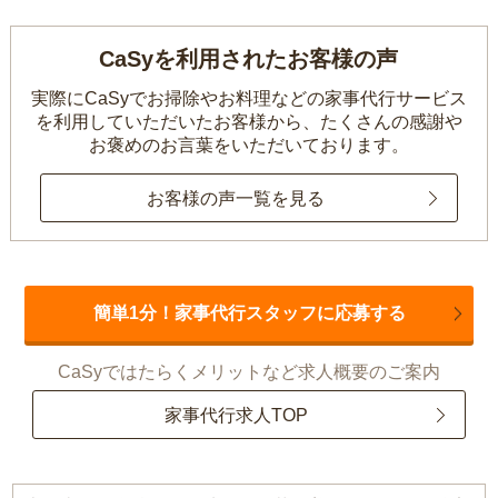
CaSyを利用されたお客様の声
実際にCaSyでお掃除やお料理などの家事代行サービス
を利用していただいたお客様から、
たくさんの感謝や
お褒めのお言葉をいただいております。
お客様の声一覧を見る
簡単1分！家事代行スタッフに応募する
CaSyではたらくメリットなど求人概要のご案内
家事代行求人TOP