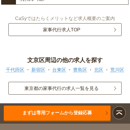
CaSyではたらくメリットなど求人概要のご案内
家事代行求人TOP
文京区周辺の他の求人を探す
千代田区
新宿区
台東区
豊島区
北区
荒川区
東京都の家事代行の求人一覧を見る
まずは専用フォームから登録応募