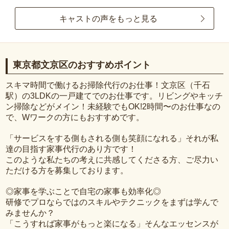
キャストの声をもっと見る
東京都文京区のおすすめポイント
スキマ時間で働けるお掃除代行のお仕事！文京区（千石
駅）の3LDKの一戸建てでのお仕事です。リビングやキッチ
ン掃除などがメイン！未経験でもOK!2時間〜のお仕事なの
で、Wワークの方にもおすすめです。
「サービスをする側もされる側も笑顔になれる」それが私
達の目指す家事代行のあり方です！
このような私たちの考えに共感してくださる方、ご尽力い
ただける方を募集しております。
◎家事を学ぶことで自宅の家事も効率化◎
研修でプロならではのスキルやテクニックをまずは学んで
みませんか？
「こうすれば家事がもっと楽になる」そんなエッセンスが