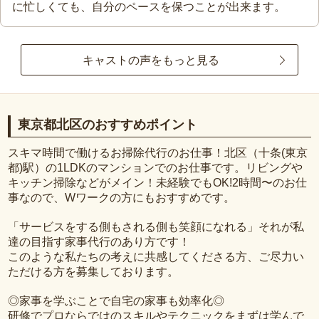
に忙しくても、自分のペースを保つことが出来ます。
キャストの声をもっと見る
東京都北区のおすすめポイント
スキマ時間で働けるお掃除代行のお仕事！北区（十条(東京
都)駅）の1LDKのマンションでのお仕事です。リビングや
キッチン掃除などがメイン！未経験でもOK!2時間〜のお仕
事なので、Wワークの方にもおすすめです。
「サービスをする側もされる側も笑顔になれる」それが私
達の目指す家事代行のあり方です！
このような私たちの考えに共感してくださる方、ご尽力い
ただける方を募集しております。
◎家事を学ぶことで自宅の家事も効率化◎
研修でプロならではのスキルやテクニックをまずは学んで