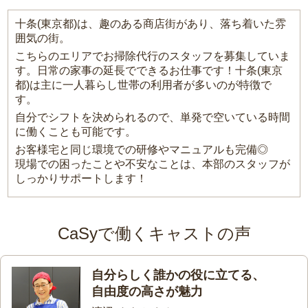
十条(東京都)は、趣のある商店街があり、落ち着いた雰
囲気の街。
こちらのエリアでお掃除代行のスタッフを募集していま
す。日常の家事の延長でできるお仕事です！十条(東京
都)は主に一人暮らし世帯の利用者が多いのが特徴で
す。
自分でシフトを決められるので、単発で空いている時間
に働くことも可能です。
お客様宅と同じ環境での研修やマニュアルも完備◎
現場での困ったことや不安なことは、本部のスタッフが
しっかりサポートします！
CaSyで働くキャストの声
自分らしく誰かの役に立てる、
自由度の高さが魅力