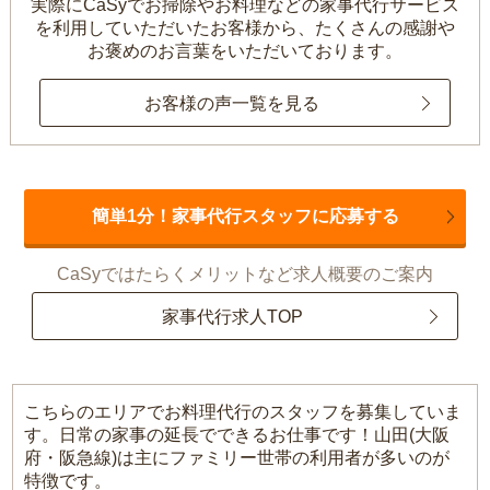
実際にCaSyでお掃除やお料理などの家事代行サービス
を利用していただいたお客様から、
たくさんの感謝や
お褒めのお言葉をいただいております。
お客様の声一覧を見る
簡単1分！家事代行スタッフに応募する
CaSyではたらくメリットなど求人概要のご案内
家事代行求人TOP
こちらのエリアでお料理代行のスタッフを募集していま
す。日常の家事の延長でできるお仕事です！山田(大阪
府・阪急線)は主にファミリー世帯の利用者が多いのが
特徴です。