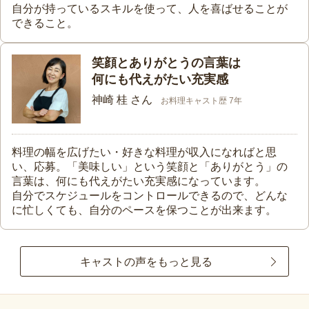
自分が持っているスキルを使って、人を喜ばせることが
できること。
笑顔とありがとうの言葉は
何にも代えがたい充実感
神崎 桂 さん
お料理キャスト歴 7年
料理の幅を広げたい・好きな料理が収入になればと思
い、応募。「美味しい」という笑顔と「ありがとう」の
言葉は、何にも代えがたい充実感になっています。
自分でスケジュールをコントロールできるので、どんな
に忙しくても、自分のペースを保つことが出来ます。
キャストの声をもっと見る