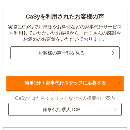
CaSyを利用されたお客様の声
実際にCaSyでお掃除やお料理などの家事代行サービス
を利用していただいたお客様から、
たくさんの感謝や
お褒めのお言葉をいただいております。
お客様の声一覧を見る
簡単1分！家事代行スタッフに応募する
CaSyではたらくメリットなど求人概要のご案内
家事代行求人TOP