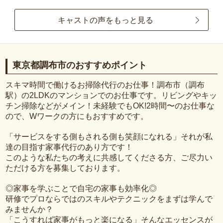
キャストの声をもっと見る
東京都調布市のおすすめポイント
スキマ時間で働けるお掃除代行のお仕事！調布市（調布
駅）の2LDKのマンションでのお仕事です。リビングやキッ
チン掃除などがメイン！未経験でもOK!2時間〜のお仕事な
ので、Wワークの方にもおすすめです。
「サービスをする側もされる側も笑顔になれる」それが私
達の目指す家事代行のあり方です！
このような私たちの考えに共感してくださる方、ご尽力い
ただける方を募集しております。
◎家事を学ぶことで自宅の家事も効率化◎
研修でプロならではのスキルやテクニックをまずは学んで
みませんか？
「こうすれば家事がもっと楽になる」そんなエッセンスが