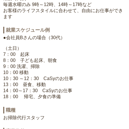
毎週水曜のみ 9時～12時、14時～17時など
お客様のライフスタイルに合わせて、自由にお仕事ができ
ます
就業スケジュール例
●会社員Bさんの場合（30代）
（土日）
7：00 起床
8：00 子ども起床、朝食
9：00 洗濯、掃除
10：00 移動
10：30 ～12：30 CaSyのお仕事
13：00 昼食、移動
14：00～17：30 CaSyのお仕事
18：00 帰宅、夕食の準備
職種
お掃除代行スタッフ