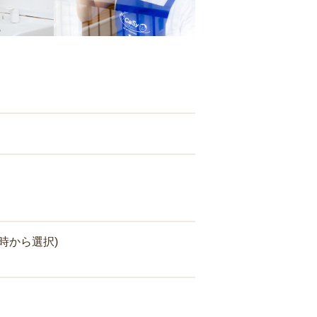
時から選択)