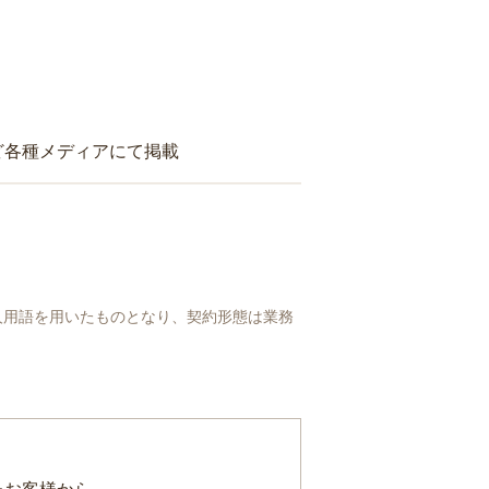
ど各種メディアにて掲載
人用語を用いたものとなり、契約形態は業務