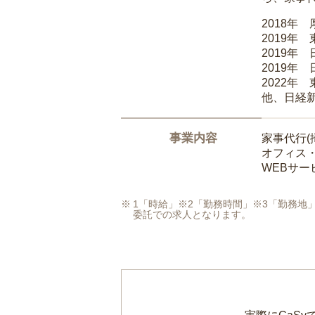
2018年
2019年
2019年
2019年
2022年
他、日経
事業内容
家事代行(
オフィス
WEBサ
1「時給」※2「勤務時間」※3「勤務
委託での求人となります。