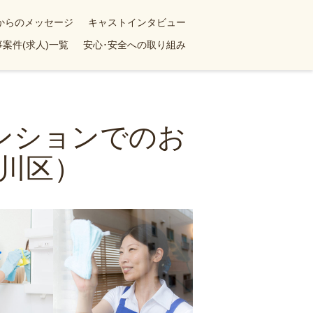
yからのメッセージ
キャストインタビュー
案件(求人)一覧
安心･安全への取り組み
マンションでのお
川区）