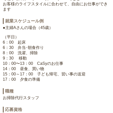
お客様のライフスタイルに合わせて、自由にお仕事ができ
ます
就業スケジュール例
●主婦Aさんの場合（45歳）
（平日）
6：00 起床
6：30 弁当･朝食作り
8：00 洗濯、掃除
9：30 移動
10：00〜13：00 CaSyのお仕事
14：00 昼食、買い物
15：00～17：00 子ども帰宅、習い事の送迎
17：00 夕食の準備
職種
お掃除代行スタッフ
応募資格