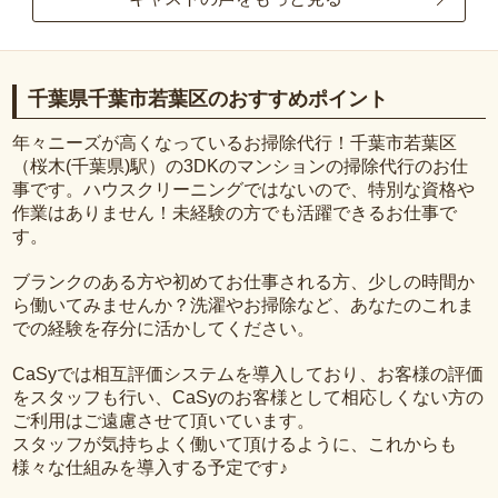
千葉県千葉市若葉区のおすすめポイント
年々ニーズが高くなっているお掃除代行！千葉市若葉区
（桜木(千葉県)駅）の3DKのマンションの掃除代行のお仕
事です。ハウスクリーニングではないので、特別な資格や
作業はありません！未経験の方でも活躍できるお仕事で
す。
ブランクのある方や初めてお仕事される方、少しの時間か
ら働いてみませんか？洗濯やお掃除など、あなたのこれま
での経験を存分に活かしてください。
CaSyでは相互評価システムを導入しており、お客様の評価
をスタッフも行い、CaSyのお客様として相応しくない方の
ご利用はご遠慮させて頂いています。
スタッフが気持ちよく働いて頂けるように、これからも
様々な仕組みを導入する予定です♪