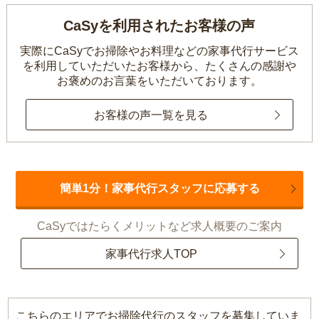
CaSyを利用されたお客様の声
実際にCaSyでお掃除やお料理などの家事代行サービス
を利用していただいたお客様から、
たくさんの感謝や
お褒めのお言葉をいただいております。
お客様の声一覧を見る
簡単1分！家事代行スタッフに応募する
CaSyではたらくメリットなど求人概要のご案内
家事代行求人TOP
こちらのエリアでお掃除代行のスタッフを募集していま