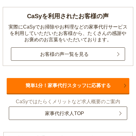
CaSyを利用されたお客様の声
実際にCaSyでお掃除やお料理などの家事代行サービス
を利用していただいたお客様から、
たくさんの感謝や
お褒めのお言葉をいただいております。
お客様の声一覧を見る
簡単1分！家事代行スタッフに応募する
CaSyではたらくメリットなど求人概要のご案内
家事代行求人TOP