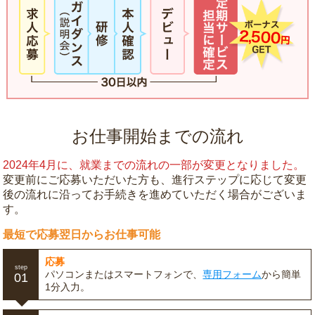
お仕事開始までの流れ
2024年4月に、就業までの流れの一部が変更となりました。
変更前にご応募いただいた方も、進行ステップに応じて変更
後の流れに沿ってお手続きを進めていただく場合がございま
す。
最短で応募翌日からお仕事可能
応募
step
パソコンまたはスマートフォンで、
専用フォーム
から簡単
01
1分入力。