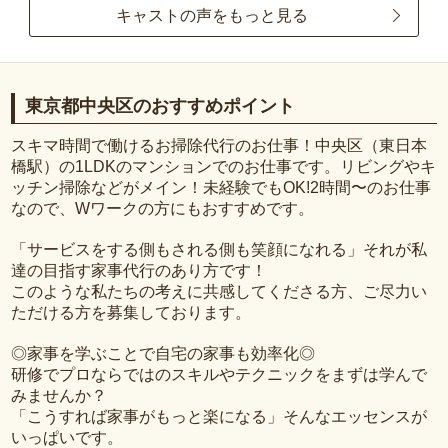
キャストの声をもっと見る
東京都中央区のおすすめポイント
スキマ時間で働けるお掃除代行のお仕事！中央区（東日本
橋駅）の1LDKのマンションでのお仕事です。リビングやキ
ッチン掃除などがメイン！未経験でもOK!2時間〜のお仕事
なので、Wワークの方にもおすすめです。
「サービスをする側もされる側も笑顔になれる」それが私
達の目指す家事代行のあり方です！
このような私たちの考えに共感してくださる方、ご尽力い
ただける方を募集しております。
◎家事を学ぶことで自宅の家事も効率化◎
研修でプロならではのスキルやテクニックをまずは学んで
みませんか？
「こうすれば家事がもっと楽になる」そんなエッセンスが
いっぱいです。