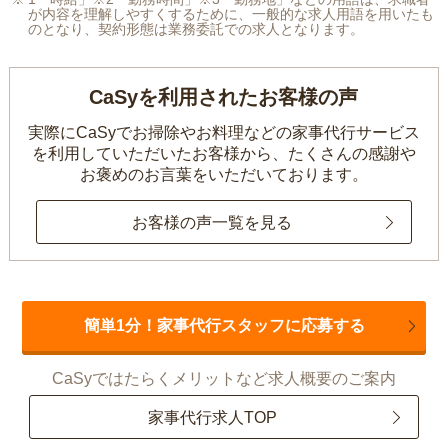
が内容を理解しやすくするために、一般的な求人用語を用いたも
のとなり、契約形態は業務委託での求人となります。
CaSyを利用されたお客様の声
実際にCaSyでお掃除やお料理などの家事代行サービス
を利用していただいたお客様から、
たくさんの感謝や
お褒めのお言葉をいただいております。
お客様の声一覧を見る
簡単1分！家事代行スタッフに応募する
CaSyではたらくメリットなど求人概要のご案内
家事代行求人TOP