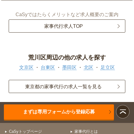
CaSyではたらくメリットなど求人概要のご案内
家事代行求人TOP
荒川区周辺の他の求人を探す
文京区
台東区
墨田区
北区
足立区
東京都の家事代行の求人一覧を見る
まずは専用フォームから登録応募
CaSyトップページ
家事代行とは