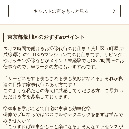
キャストの声をもっと見る
東京都荒川区のおすすめポイント
スキマ時間で働けるお掃除代行のお仕事！荒川区（町屋(京
成線)駅）の1LDKのマンションでのお仕事です。リビング
やキッチン掃除などがメイン！未経験でもOK!2時間〜のお
仕事なので、Wワークの方にもおすすめです。
「サービスをする側もされる側も笑顔になれる」それが私
達の目指す家事代行のあり方です！
このような私たちの考えに共感してくださる方、ご尽力い
ただける方を募集しております。
◎家事を学ぶことで自宅の家事も効率化◎
研修でプロならではのスキルやテクニックをまずは学んで
みませんか？
「こうすれば家事がもっと楽になる」そんなエッセンスが