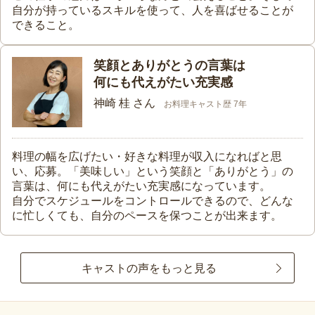
自分が持っているスキルを使って、人を喜ばせることが
できること。
笑顔とありがとうの言葉は
何にも代えがたい充実感
神崎 桂 さん
お料理キャスト歴 7年
料理の幅を広げたい・好きな料理が収入になればと思
い、応募。「美味しい」という笑顔と「ありがとう」の
言葉は、何にも代えがたい充実感になっています。
自分でスケジュールをコントロールできるので、どんな
に忙しくても、自分のペースを保つことが出来ます。
キャストの声をもっと見る