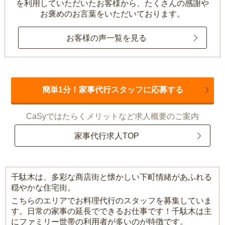
を利用していただいたお客様から、
たくさんの感謝や
お褒めのお言葉をいただいております。
お客様の声一覧を見る
簡単1分！家事代行スタッフに応募する
CaSyではたらくメリットなど求人概要のご案内
家事代行求人TOP
千駄木は、多彩な商店街と懐かしい下町情緒があふれる
穏やかな住宅街。
こちらのエリアでお料理代行のスタッフを募集していま
す。日常の家事の延長でできるお仕事です！千駄木は主
にファミリー世帯の利用者が多いのが特徴です。