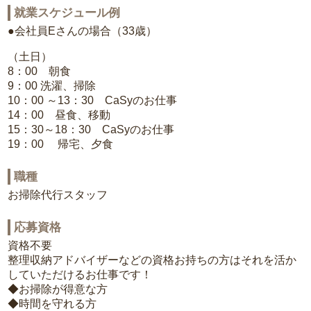
就業スケジュール例
●会社員Eさんの場合（33歳）
（土日）
8：00 朝食
9：00 洗濯、掃除
10：00 ～13：30 CaSyのお仕事
14：00 昼食、移動
15：30～18：30 CaSyのお仕事
19：00 帰宅、夕食
職種
お掃除代行スタッフ
応募資格
資格不要
整理収納アドバイザーなどの資格お持ちの方はそれを活か
していただけるお仕事です！
◆お掃除が得意な方
◆時間を守れる方