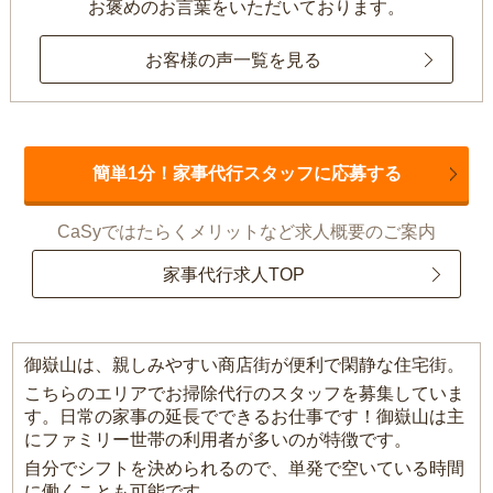
お褒めのお言葉をいただいております。
お客様の声一覧を見る
簡単1分！家事代行スタッフに応募する
CaSyではたらくメリットなど求人概要のご案内
家事代行求人TOP
御嶽山は、親しみやすい商店街が便利で閑静な住宅街。
こちらのエリアでお掃除代行のスタッフを募集していま
す。日常の家事の延長でできるお仕事です！御嶽山は主
にファミリー世帯の利用者が多いのが特徴です。
自分でシフトを決められるので、単発で空いている時間
に働くことも可能です。