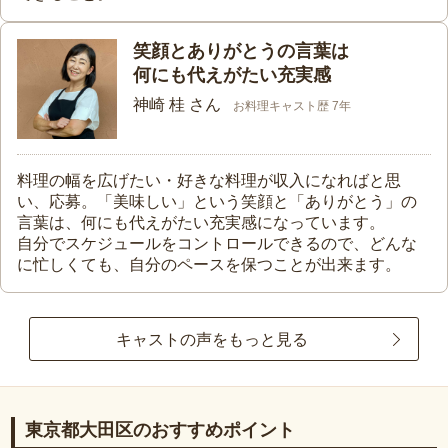
笑顔とありがとうの言葉は
何にも代えがたい充実感
神崎 桂 さん
お料理キャスト歴 7年
料理の幅を広げたい・好きな料理が収入になればと思
い、応募。「美味しい」という笑顔と「ありがとう」の
言葉は、何にも代えがたい充実感になっています。
自分でスケジュールをコントロールできるので、どんな
に忙しくても、自分のペースを保つことが出来ます。
キャストの声をもっと見る
東京都大田区のおすすめポイント