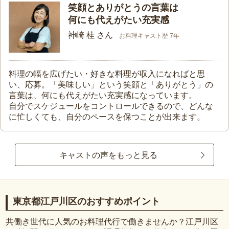
笑顔とありがとうの言葉は
何にも代えがたい充実感
神崎 桂 さん
お料理キャスト歴 7年
料理の幅を広げたい・好きな料理が収入になればと思
い、応募。「美味しい」という笑顔と「ありがとう」の
言葉は、何にも代えがたい充実感になっています。
自分でスケジュールをコントロールできるので、どんな
に忙しくても、自分のペースを保つことが出来ます。
キャストの声をもっと見る
東京都江戸川区のおすすめポイント
共働き世代に人気のお料理代行で働きませんか？江戸川区