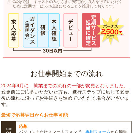
CaSyでは、キャストのみなさまに安定的な収入を得ていただく
ために定期サービスの担当になることを推奨しております。
お仕事開始までの流れ
2024年4月に、就業までの流れの一部が変更となりました。
変更前にご応募いただいた方も、進行ステップに応じて変更
後の流れに沿ってお手続きを進めていただく場合がございま
す。
最短で応募翌日からお仕事可能
応募
step
パソコンまたはスマートフォンで、
専用フォーム
から簡単