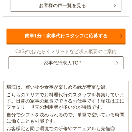
お客様の声一覧を見る
簡単1分！家事代行スタッフに応募する
CaSyではたらくメリットなど求人概要のご案内
家事代行求人TOP
瑞江は、買い物や食事が楽しめる緑が豊富な街。
こちらのエリアでお料理代行のスタッフを募集していま
す。日常の家事の延長でできるお仕事です！瑞江は主に
ファミリー世帯の利用者が多いのが特徴です。
自分でシフトを決められるので、単発で空いている時間
に働くことも可能です。
お客様宅と同じ環境での研修やマニュアルも完備◎