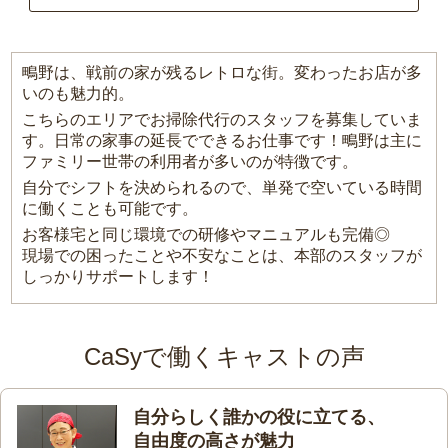
鴫野は、戦前の家が残るレトロな街。変わったお店が多
いのも魅力的。
こちらのエリアでお掃除代行のスタッフを募集していま
す。日常の家事の延長でできるお仕事です！鴫野は主に
ファミリー世帯の利用者が多いのが特徴です。
自分でシフトを決められるので、単発で空いている時間
に働くことも可能です。
お客様宅と同じ環境での研修やマニュアルも完備◎
現場での困ったことや不安なことは、本部のスタッフが
しっかりサポートします！
CaSyで働くキャストの声
自分らしく誰かの役に立てる、
自由度の高さが魅力