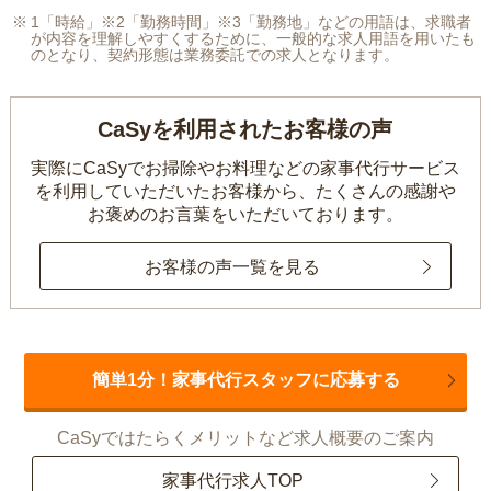
1「時給」※2「勤務時間」※3「勤務地」などの用語は、求職者
が内容を理解しやすくするために、一般的な求人用語を用いたも
のとなり、契約形態は業務委託での求人となります。
CaSyを利用されたお客様の声
実際にCaSyでお掃除やお料理などの家事代行サービス
を利用していただいたお客様から、
たくさんの感謝や
お褒めのお言葉をいただいております。
お客様の声一覧を見る
簡単1分！家事代行スタッフに応募する
CaSyではたらくメリットなど求人概要のご案内
家事代行求人TOP