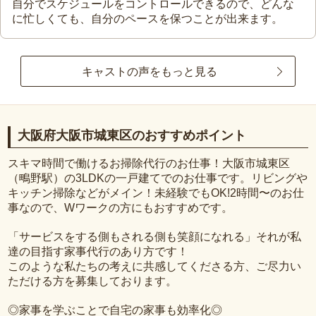
自分でスケジュールをコントロールできるので、どんな
に忙しくても、自分のペースを保つことが出来ます。
キャストの声をもっと見る
大阪府大阪市城東区のおすすめポイント
スキマ時間で働けるお掃除代行のお仕事！大阪市城東区
（鴫野駅）の3LDKの一戸建てでのお仕事です。リビングや
キッチン掃除などがメイン！未経験でもOK!2時間〜のお仕
事なので、Wワークの方にもおすすめです。
「サービスをする側もされる側も笑顔になれる」それが私
達の目指す家事代行のあり方です！
このような私たちの考えに共感してくださる方、ご尽力い
ただける方を募集しております。
◎家事を学ぶことで自宅の家事も効率化◎