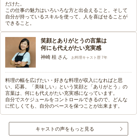
だけた。
この仕事の魅力はいろいろな方と出会えること。そして
自分が持っているスキルを使って、人を喜ばせることが
できること。
笑顔とありがとうの言葉は
何にも代えがたい充実感
神崎 桂 さん
お料理キャスト歴 7年
料理の幅を広げたい・好きな料理が収入になればと思
い、応募。「美味しい」という笑顔と「ありがとう」の
言葉は、何にも代えがたい充実感になっています。
自分でスケジュールをコントロールできるので、どんな
に忙しくても、自分のペースを保つことが出来ます。
キャストの声をもっと見る