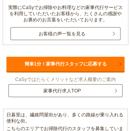
実際にCaSyでお掃除やお料理などの家事代行サービス
を利用していただいたお客様から、
たくさんの感謝や
お褒めのお言葉をいただいております。
お客様の声一覧を見る
簡単1分！家事代行スタッフに応募する
CaSyではたらくメリットなど求人概要のご案内
家事代行求人TOP
日暮里は、繊維問屋街があり、多くの路線が乗り入れる
便利な街。
こちらのエリアでお掃除代行のスタッフを募集していま