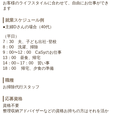
お客様のライフスタイルに合わせて、自由にお仕事ができ
ます
就業スケジュール例
●主婦Dさんの場合（40代）
（平日）
7：30 夫、子ども出社･登校
8：00 洗濯、掃除
9：00〜12：00 CaSyのお仕事
13：00 昼食、帰宅
14：00～17：00 習い事
18：00 帰宅、夕食の準備
職種
お掃除代行スタッフ
応募資格
資格不要
整理収納アドバイザーなどの資格お持ちの方はそれを活か