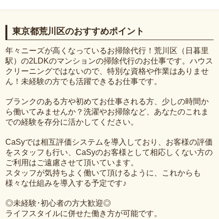
東京都荒川区のおすすめポイント
年々ニーズが高くなっているお掃除代行！荒川区（日暮里
駅）の2LDKのマンションの掃除代行のお仕事です。ハウス
クリーニングではないので、特別な資格や作業はありませ
ん！未経験の方でも活躍できるお仕事です。
ブランクのある方や初めてお仕事される方、少しの時間か
ら働いてみませんか？洗濯やお掃除など、あなたのこれま
での経験を存分に活かしてください。
CaSyでは相互評価システムを導入しており、お客様の評価
をスタッフも行い、CaSyのお客様として相応しくない方の
ご利用はご遠慮させて頂いています。
スタッフが気持ちよく働いて頂けるように、これからも
様々な仕組みを導入する予定です♪
◎未経験･初心者の方大歓迎◎
ライフスタイルに併せた働き方が可能です。