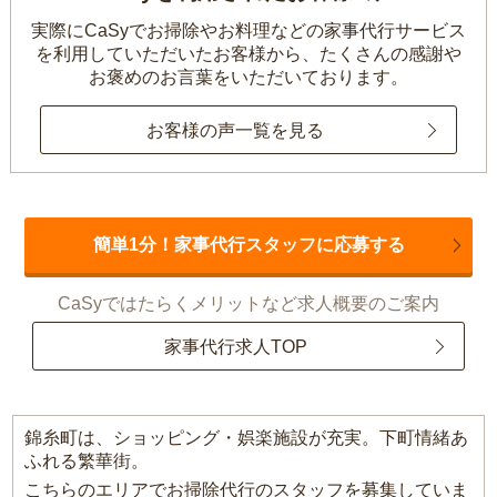
実際にCaSyでお掃除やお料理などの家事代行サービス
を利用していただいたお客様から、
たくさんの感謝や
お褒めのお言葉をいただいております。
お客様の声一覧を見る
簡単1分！家事代行スタッフに応募する
CaSyではたらくメリットなど求人概要のご案内
家事代行求人TOP
錦糸町は、ショッピング・娯楽施設が充実。下町情緒あ
ふれる繁華街。
こちらのエリアでお掃除代行のスタッフを募集していま