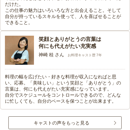
だけた。
この仕事の魅力はいろいろな方と出会えること。そして
自分が持っているスキルを使って、人を喜ばせることが
できること。
笑顔とありがとうの言葉は
何にも代えがたい充実感
神崎 桂 さん
お料理キャスト歴 7年
料理の幅を広げたい・好きな料理が収入になればと思
い、応募。「美味しい」という笑顔と「ありがとう」の
言葉は、何にも代えがたい充実感になっています。
自分でスケジュールをコントロールできるので、どんな
に忙しくても、自分のペースを保つことが出来ます。
キャストの声をもっと見る