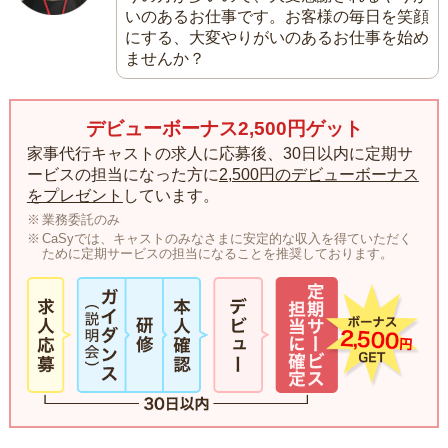
いのあるお仕事です。お客様の毎日を笑顔
にする、大変やりがいのあるお仕事を始め
ませんか？
デビューボーナス2,500円ゲット
家事代行キャストの求人に応募後、30日以内に定期サ
ービスの担当になった方に
2,500円のデビューボーナス
をプレゼント
しています。
業務委託のみ
CaSyでは、キャストのみなさまに安定的な収入を得ていただく
ために定期サービスの担当になることを推奨しております。