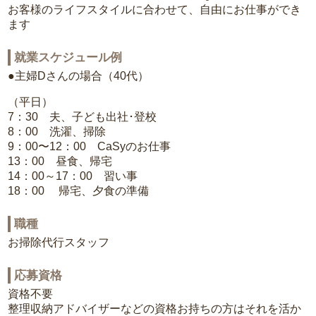
お客様のライフスタイルに合わせて、自由にお仕事ができ
ます
就業スケジュール例
●主婦Dさんの場合（40代）
（平日）
7：30 夫、子ども出社･登校
8：00 洗濯、掃除
9：00〜12：00 CaSyのお仕事
13：00 昼食、帰宅
14：00～17：00 習い事
18：00 帰宅、夕食の準備
職種
お掃除代行スタッフ
応募資格
資格不要
整理収納アドバイザーなどの資格お持ちの方はそれを活か