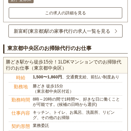
直行･直帰OK
この求人の詳細を見る
新富町(東京都)駅の家事代行の求人一覧を見る
東京都中央区のお掃除代行のお仕事
勝どき駅から徒歩15分！1LDKマンションでのお掃除代
行のお仕事（東京都中央区）
1,500〜1,860円
、交通費支給、前払い制度あり
時給
勝どき 徒歩15分
勤務地
（東京都中央区付近）
8時～20時の間で1時間〜、好きな日に働くこと
勤務時間
が可能です。(候補の日時から選択)
キッチン、トイレ、お風呂、洗面所、リビン
仕事内容
グ、その他のお掃除
業務委託
契約形態