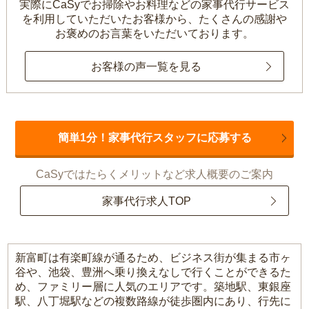
実際にCaSyでお掃除やお料理などの家事代行サービス
を利用していただいたお客様から、
たくさんの感謝や
お褒めのお言葉をいただいております。
お客様の声一覧を見る
簡単1分！家事代行スタッフに応募する
CaSyではたらくメリットなど求人概要のご案内
家事代行求人TOP
新富町は有楽町線が通るため、ビジネス街が集まる市ヶ
谷や、池袋、豊洲へ乗り換えなしで行くことができるた
め、ファミリー層に人気のエリアです。築地駅、東銀座
駅、八丁堀駅などの複数路線が徒歩圏内にあり、行先に