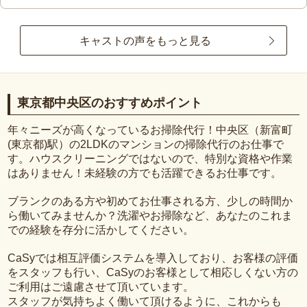
キャストの声をもっと見る
東京都中央区のおすすめポイント
年々ニーズが高くなっているお掃除代行！中央区（新富町
(東京都)駅）の2LDKのマンションの掃除代行のお仕事で
す。ハウスクリーニングではないので、特別な資格や作業
はありません！未経験の方でも活躍できるお仕事です。
ブランクのある方や初めてお仕事される方、少しの時間か
ら働いてみませんか？洗濯やお掃除など、あなたのこれま
での経験を存分に活かしてください。
CaSyでは相互評価システムを導入しており、お客様の評価
をスタッフも行い、CaSyのお客様として相応しくない方の
ご利用はご遠慮させて頂いています。
スタッフが気持ちよく働いて頂けるように、これからも