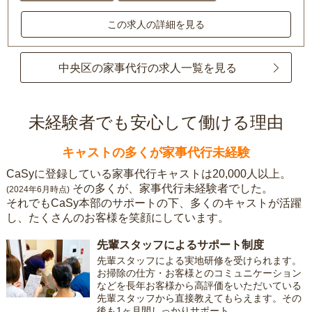
この求人の詳細を見る
中央区の家事代行の求人一覧を見る
未経験者でも安心して働ける理由
キャストの多くが家事代行未経験
CaSyに登録している家事代行キャストは20,000人以上。
その多くが、家事代行未経験者でした。
(2024年6月時点)
それでもCaSy本部のサポートの下、多くのキャストが活躍
し、たくさんのお客様を笑顔にしています。
先輩スタッフによるサポート制度
先輩スタッフによる実地研修を受けられます。
お掃除の仕方・お客様とのコミュニケーション
などを長年お客様から高評価をいただいている
先輩スタッフから直接教えてもらえます。その
後も1ヶ月間しっかりサポート。