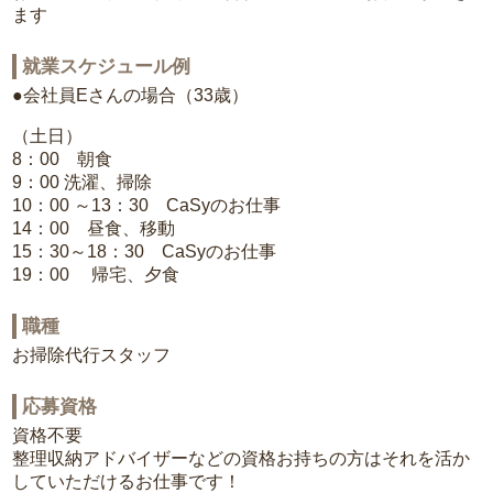
ます
就業スケジュール例
●会社員Eさんの場合（33歳）
（土日）
8：00 朝食
9：00 洗濯、掃除
10：00 ～13：30 CaSyのお仕事
14：00 昼食、移動
15：30～18：30 CaSyのお仕事
19：00 帰宅、夕食
職種
お掃除代行スタッフ
応募資格
資格不要
整理収納アドバイザーなどの資格お持ちの方はそれを活か
していただけるお仕事です！