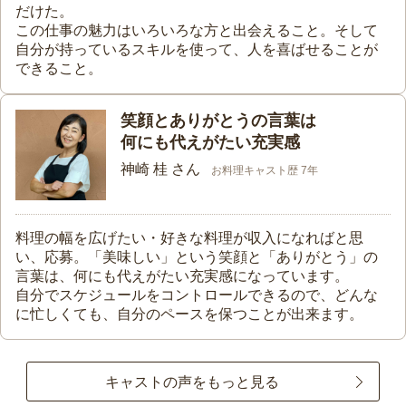
だけた。
この仕事の魅力はいろいろな方と出会えること。そして
自分が持っているスキルを使って、人を喜ばせることが
できること。
笑顔とありがとうの言葉は
何にも代えがたい充実感
神崎 桂 さん
お料理キャスト歴 7年
料理の幅を広げたい・好きな料理が収入になればと思
い、応募。「美味しい」という笑顔と「ありがとう」の
言葉は、何にも代えがたい充実感になっています。
自分でスケジュールをコントロールできるので、どんな
に忙しくても、自分のペースを保つことが出来ます。
キャストの声をもっと見る