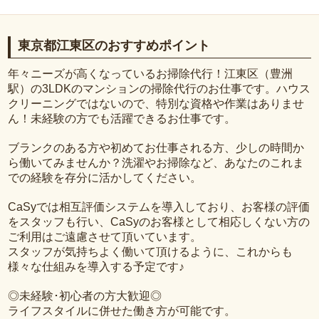
東京都江東区のおすすめポイント
年々ニーズが高くなっているお掃除代行！江東区（豊洲
駅）の3LDKのマンションの掃除代行のお仕事です。ハウス
クリーニングではないので、特別な資格や作業はありませ
ん！未経験の方でも活躍できるお仕事です。
ブランクのある方や初めてお仕事される方、少しの時間か
ら働いてみませんか？洗濯やお掃除など、あなたのこれま
での経験を存分に活かしてください。
CaSyでは相互評価システムを導入しており、お客様の評価
をスタッフも行い、CaSyのお客様として相応しくない方の
ご利用はご遠慮させて頂いています。
スタッフが気持ちよく働いて頂けるように、これからも
様々な仕組みを導入する予定です♪
◎未経験･初心者の方大歓迎◎
ライフスタイルに併せた働き方が可能です。