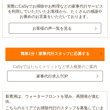
実際にCaSyでお掃除やお料理などの家事代行サービス
を利用していただいたお客様から、
たくさんの感謝や
お褒めのお言葉をいただいております。
お客様の声一覧を見る
簡単1分！家事代行スタッフに応募する
CaSyではたらくメリットなど求人概要のご案内
家事代行求人TOP
新豊洲は、ウォーターフロントを望み、再開発が進む
街。
こちらのエリアでお掃除代行のスタッフを募集していま