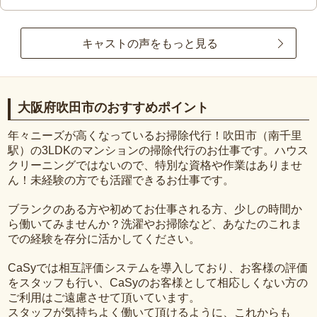
キャストの声をもっと見る
大阪府吹田市のおすすめポイント
年々ニーズが高くなっているお掃除代行！吹田市（南千里
駅）の3LDKのマンションの掃除代行のお仕事です。ハウス
クリーニングではないので、特別な資格や作業はありませ
ん！未経験の方でも活躍できるお仕事です。
ブランクのある方や初めてお仕事される方、少しの時間か
ら働いてみませんか？洗濯やお掃除など、あなたのこれま
での経験を存分に活かしてください。
CaSyでは相互評価システムを導入しており、お客様の評価
をスタッフも行い、CaSyのお客様として相応しくない方の
ご利用はご遠慮させて頂いています。
スタッフが気持ちよく働いて頂けるように、これからも