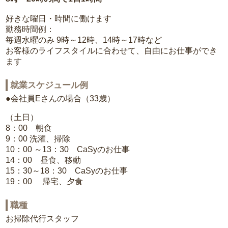
好きな曜日・時間に働けます
勤務時間例：
毎週水曜のみ 9時～12時、14時～17時など
お客様のライフスタイルに合わせて、自由にお仕事ができ
ます
就業スケジュール例
●会社員Eさんの場合（33歳）
（土日）
8：00 朝食
9：00 洗濯、掃除
10：00 ～13：30 CaSyのお仕事
14：00 昼食、移動
15：30～18：30 CaSyのお仕事
19：00 帰宅、夕食
職種
お掃除代行スタッフ