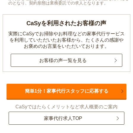
のとなり、契約形態は業務委託での求人となります。
CaSyを利用されたお客様の声
実際にCaSyでお掃除やお料理などの家事代行サービス
を利用していただいたお客様から、
たくさんの感謝や
お褒めのお言葉をいただいております。
お客様の声一覧を見る
簡単1分！家事代行スタッフに応募する
CaSyではたらくメリットなど求人概要のご案内
家事代行求人TOP