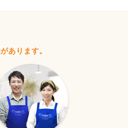
ト
由があります。