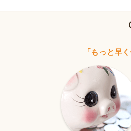
「もっと早く