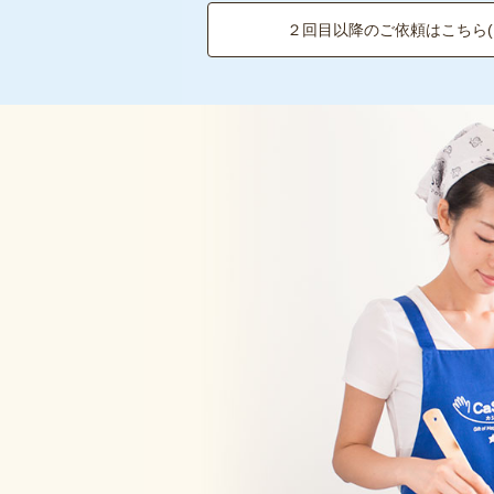
２回目以降のご依頼はこちら(