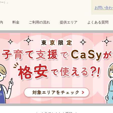
ジー）」
お問い合わ
内
料金
ご利用の流れ
提供エリア
よくある質問