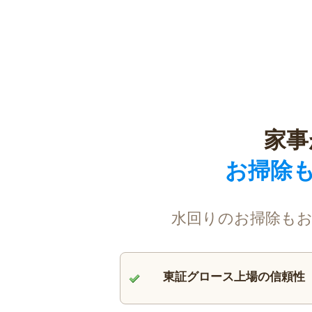
家事
お掃除
水回りのお掃除もお
東証グロース上場の信頼性