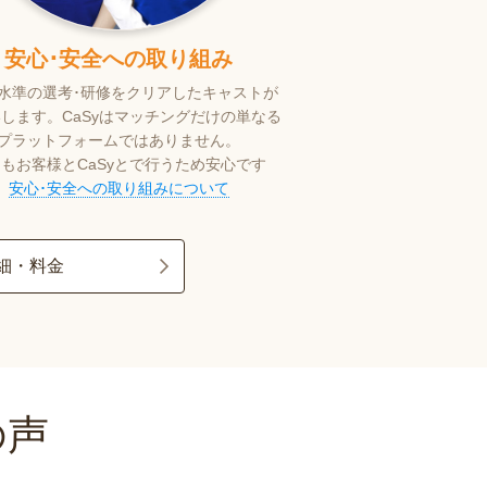
安心･安全への取り組み
Sy⽔準の選考･研修をクリアしたキャストが
します。CaSyはマッチングだけの単なる
プラットフォームではありません。
もお客様とCaSyとで⾏うため安⼼です
安心･安全への取り組みについて
細・料金
の声