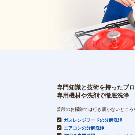
専門知識と技術を持ったプロ
専用機材や洗剤で徹底洗浄
普段のお掃除では行き届かないところ
ガスレンジフードの分解洗浄
エアコンの分解洗浄