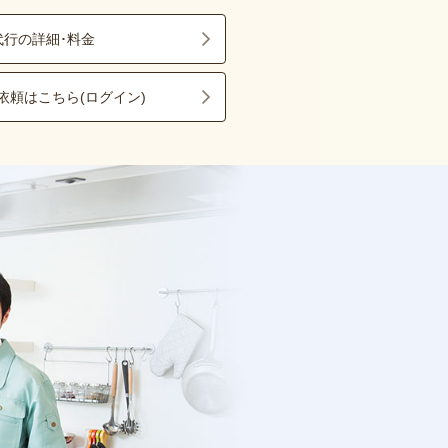
代行の詳細･料金
依頼はこちら(ログイン)